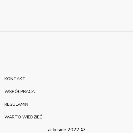
KONTAKT
WSPÓŁPRACA
REGULAMIN
WARTO WIEDZIEĆ
artinside,2022 ©