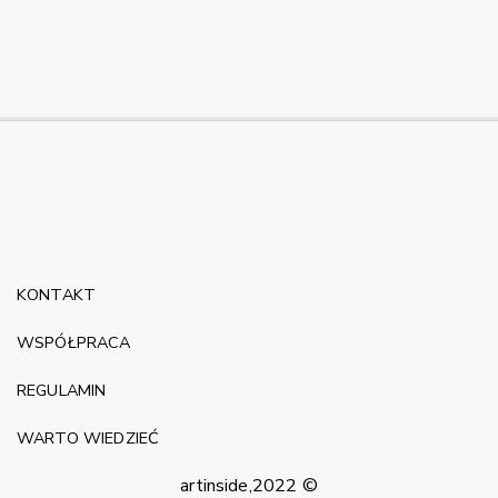
KONTAKT
WSPÓŁPRACA
REGULAMIN
WARTO WIEDZIEĆ
artinside,2022 ©