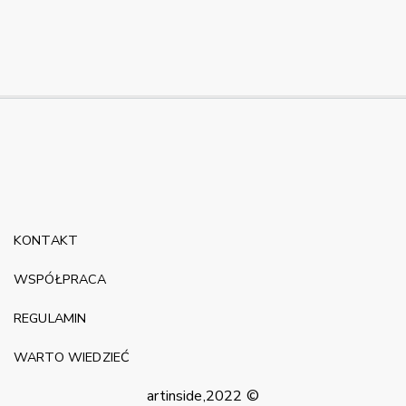
KONTAKT
WSPÓŁPRACA
REGULAMIN
WARTO WIEDZIEĆ
artinside,2022 ©