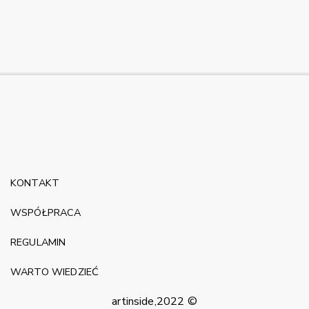
KONTAKT
WSPÓŁPRACA
REGULAMIN
WARTO WIEDZIEĆ
artinside,2022 ©