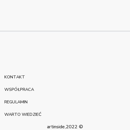
KONTAKT
WSPÓŁPRACA
REGULAMIN
WARTO WIEDZIEĆ
artinside,2022 ©