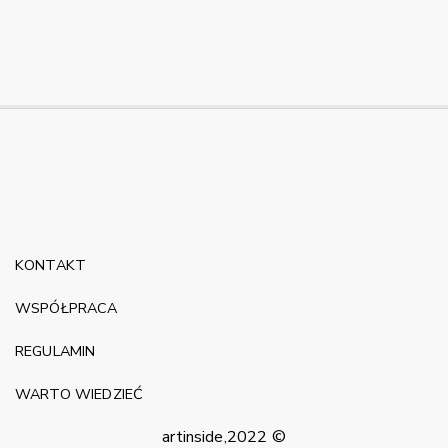
KONTAKT
WSPÓŁPRACA
REGULAMIN
WARTO WIEDZIEĆ
artinside,2022 ©