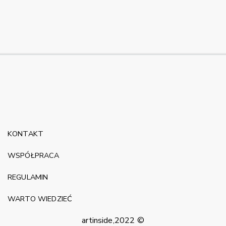
KONTAKT
WSPÓŁPRACA
REGULAMIN
WARTO WIEDZIEĆ
artinside,2022 ©