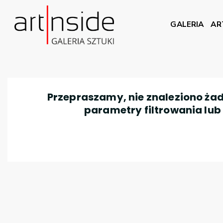
GALERIA
AR
Przepraszamy, nie znaleziono żad
parametry filtrowania lub n