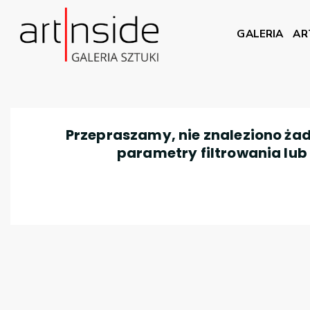
GALERIA
AR
Przepraszamy, nie znaleziono żad
parametry filtrowania lub n