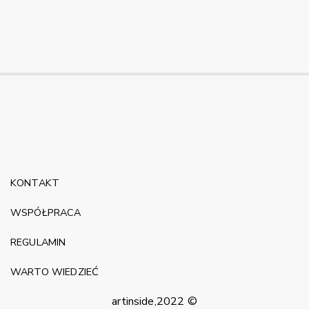
KONTAKT
WSPÓŁPRACA
REGULAMIN
WARTO WIEDZIEĆ
artinside,2022 ©