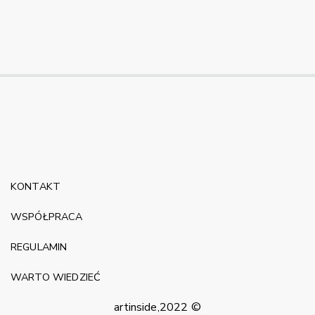
KONTAKT
WSPÓŁPRACA
REGULAMIN
WARTO WIEDZIEĆ
artinside,2022 ©