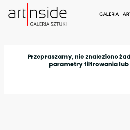
GALERIA
AR
Przepraszamy, nie znaleziono żad
parametry filtrowania lub n