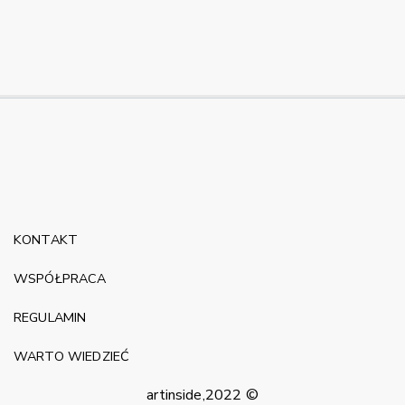
KONTAKT
WSPÓŁPRACA
REGULAMIN
WARTO WIEDZIEĆ
artinside,2022 ©