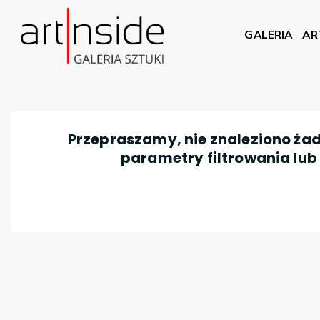
GALERIA
AR
Przepraszamy, nie znaleziono żad
parametry filtrowania lub n