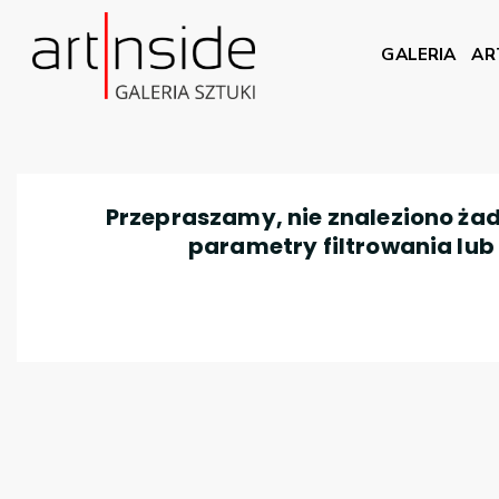
GALERIA
AR
Przepraszamy, nie znaleziono żad
parametry filtrowania lub n