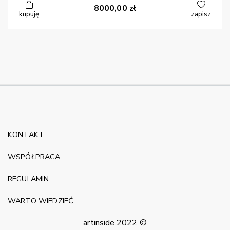
8000,00
zł
kupuję
zapisz
KONTAKT
WSPÓŁPRACA
REGULAMIN
WARTO WIEDZIEĆ
artinside,2022 ©