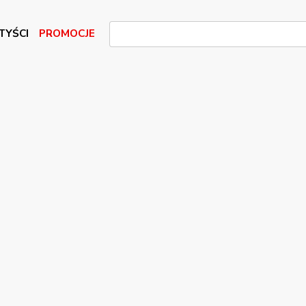
TYŚCI
PROMOCJE