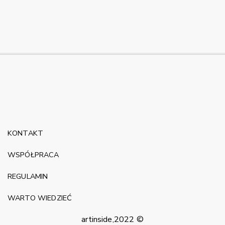
KONTAKT
WSPÓŁPRACA
REGULAMIN
WARTO WIEDZIEĆ
artinside,2022 ©