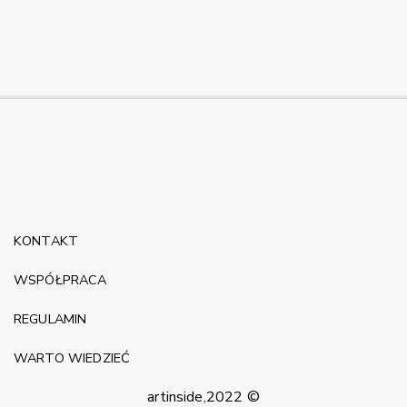
KONTAKT
WSPÓŁPRACA
REGULAMIN
WARTO WIEDZIEĆ
artinside,2022 ©