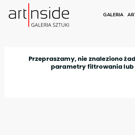
GALERIA
AR
Przepraszamy, nie znaleziono żad
parametry filtrowania lub n