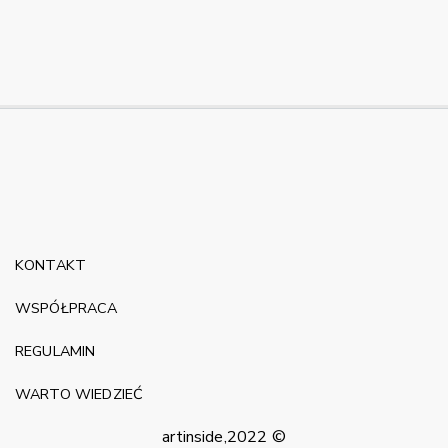
KONTAKT
WSPÓŁPRACA
REGULAMIN
WARTO WIEDZIEĆ
artinside,2022 ©