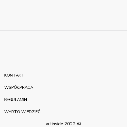
KONTAKT
WSPÓŁPRACA
REGULAMIN
WARTO WIEDZIEĆ
artinside,2022 ©