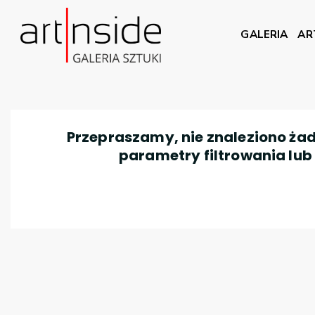
GALERIA
AR
Przepraszamy, nie znaleziono żad
parametry filtrowania lub n