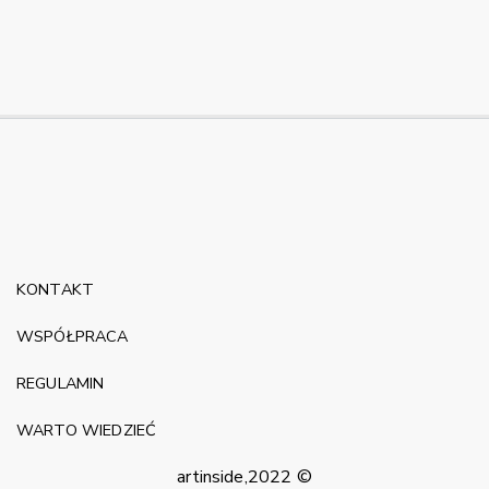
KONTAKT
WSPÓŁPRACA
REGULAMIN
WARTO WIEDZIEĆ
artinside,2022 ©