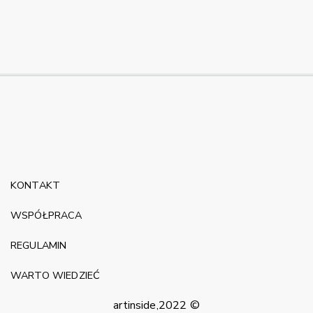
KONTAKT
WSPÓŁPRACA
REGULAMIN
WARTO WIEDZIEĆ
artinside,2022 ©