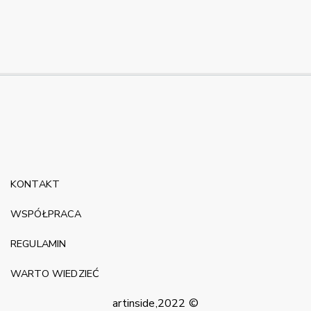
KONTAKT
WSPÓŁPRACA
REGULAMIN
WARTO WIEDZIEĆ
artinside,2022 ©