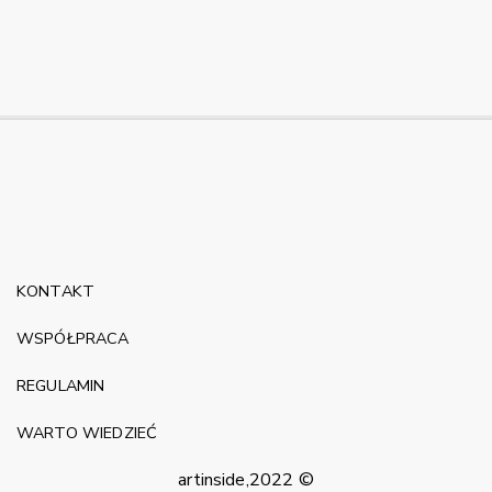
KONTAKT
WSPÓŁPRACA
REGULAMIN
WARTO WIEDZIEĆ
artinside,2022 ©