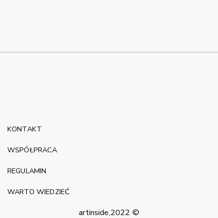
KONTAKT
WSPÓŁPRACA
REGULAMIN
WARTO WIEDZIEĆ
artinside,2022 ©