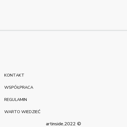
KONTAKT
WSPÓŁPRACA
REGULAMIN
WARTO WIEDZIEĆ
artinside,2022 ©