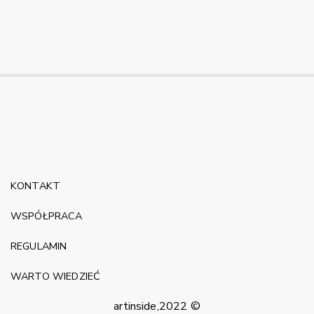
KONTAKT
WSPÓŁPRACA
REGULAMIN
WARTO WIEDZIEĆ
artinside,2022 ©