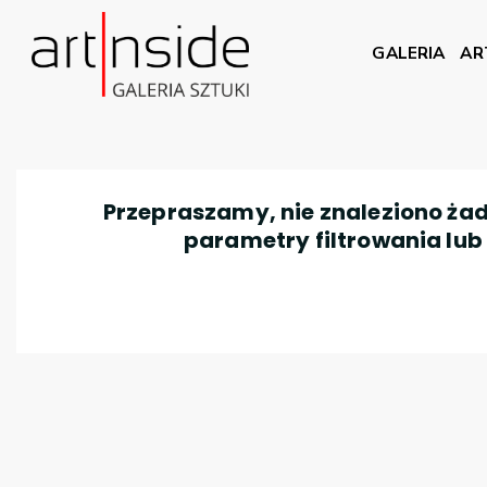
GALERIA
AR
Przepraszamy, nie znaleziono żad
parametry filtrowania lub n