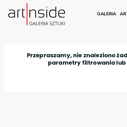
GALERIA
AR
Przepraszamy, nie znaleziono żad
parametry filtrowania lub n