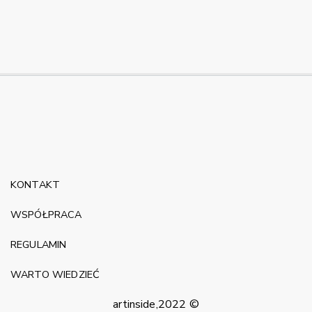
KONTAKT
WSPÓŁPRACA
REGULAMIN
WARTO WIEDZIEĆ
artinside,2022 ©