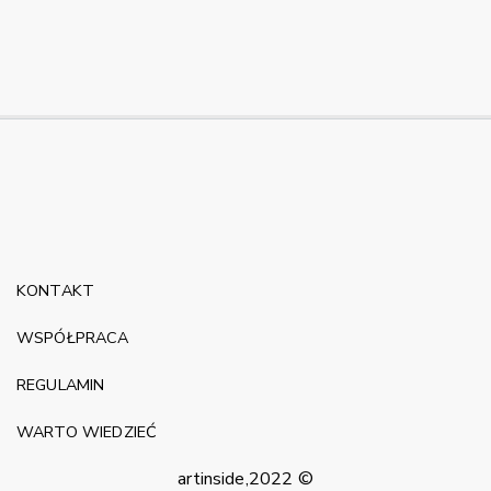
KONTAKT
WSPÓŁPRACA
REGULAMIN
WARTO WIEDZIEĆ
artinside,2022 ©