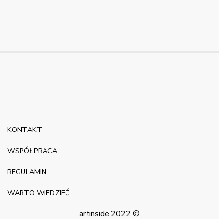
KONTAKT
WSPÓŁPRACA
REGULAMIN
WARTO WIEDZIEĆ
artinside,2022 ©