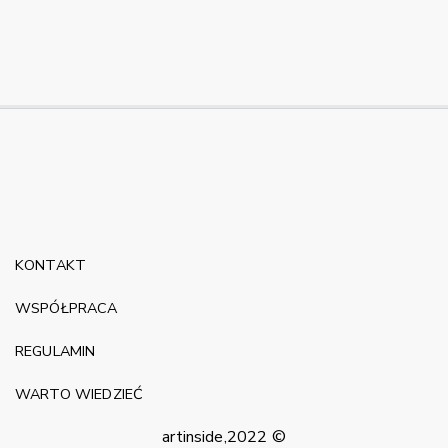
KONTAKT
WSPÓŁPRACA
REGULAMIN
WARTO WIEDZIEĆ
artinside,2022 ©