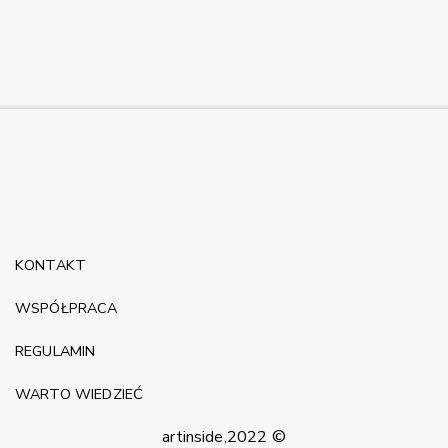
KONTAKT
WSPÓŁPRACA
REGULAMIN
WARTO WIEDZIEĆ
artinside,2022 ©