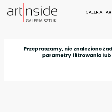
GALERIA
AR
Przepraszamy, nie znaleziono żad
parametry filtrowania lub n