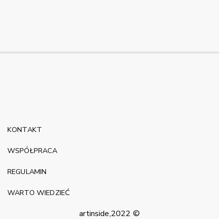
KONTAKT
WSPÓŁPRACA
REGULAMIN
WARTO WIEDZIEĆ
artinside,2022 ©