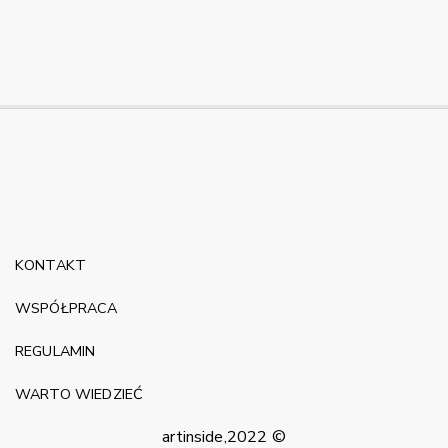
KONTAKT
WSPÓŁPRACA
REGULAMIN
WARTO WIEDZIEĆ
artinside,2022 ©