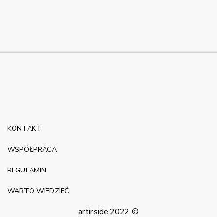
KONTAKT
WSPÓŁPRACA
REGULAMIN
WARTO WIEDZIEĆ
artinside,2022 ©