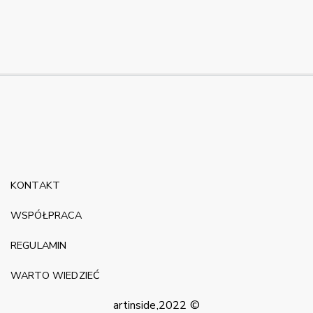
KONTAKT
WSPÓŁPRACA
REGULAMIN
WARTO WIEDZIEĆ
artinside,2022 ©