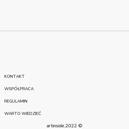
KONTAKT
WSPÓŁPRACA
REGULAMIN
WARTO WIEDZIEĆ
artinside,2022 ©