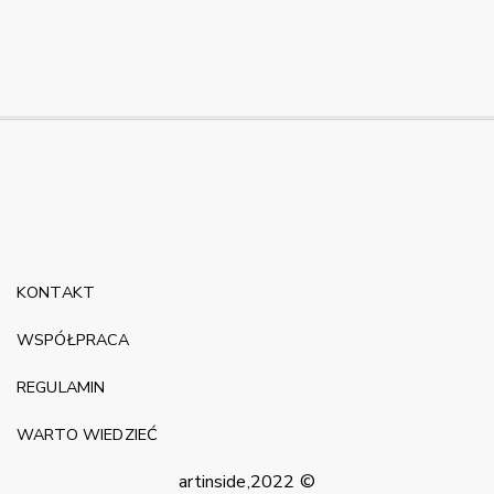
KONTAKT
WSPÓŁPRACA
REGULAMIN
WARTO WIEDZIEĆ
artinside,2022 ©