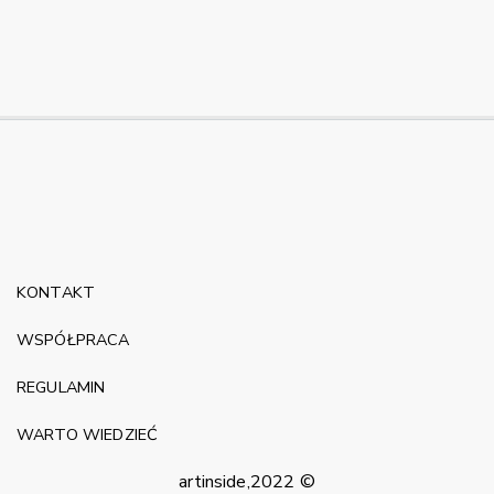
KONTAKT
WSPÓŁPRACA
REGULAMIN
WARTO WIEDZIEĆ
artinside,2022 ©