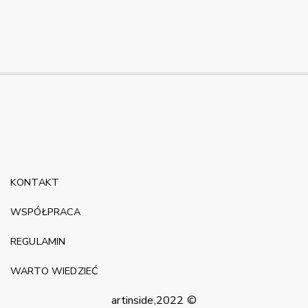
KONTAKT
WSPÓŁPRACA
REGULAMIN
WARTO WIEDZIEĆ
artinside,2022 ©