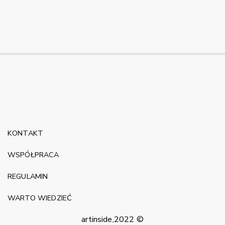
KONTAKT
WSPÓŁPRACA
REGULAMIN
WARTO WIEDZIEĆ
artinside,2022 ©