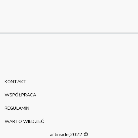
KONTAKT
WSPÓŁPRACA
REGULAMIN
WARTO WIEDZIEĆ
artinside,2022 ©