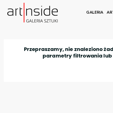
GALERIA
AR
Przepraszamy, nie znaleziono żad
parametry filtrowania lub n