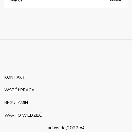
KONTAKT
WSPÓŁPRACA
REGULAMIN
WARTO WIEDZIEĆ
artinside,2022 ©